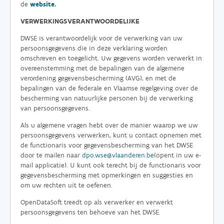
de
website.
VERWERKINGSVERANTWOORDELIJKE
DWSE is verantwoordelijk voor de verwerking van uw
persoonsgegevens die in deze verklaring worden
omschreven en toegelicht. Uw gegevens worden verwerkt in
overeenstemming met de bepalingen van de algemene
verordening gegevensbescherming (AVG), en met de
bepalingen van de federale en Vlaamse regelgeving over de
bescherming van natuurlijke personen bij de verwerking
van persoonsgegevens.
Als u algemene vragen hebt over de manier waarop we uw
persoonsgegevens verwerken, kunt u contact opnemen met
de functionaris voor gegevensbescherming van het DWSE
door te mailen naar
dpo.wse@vlaanderen.be
(opent in uw e-
mail applicatie). U kunt ook terecht bij de functionaris voor
gegevensbescherming met opmerkingen en suggesties en
om uw rechten uit te oefenen.
OpenDataSoft treedt op als verwerker en verwerkt
persoonsgegevens ten behoeve van het DWSE.