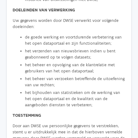
DOELEINDEN VAN VERWERKING
Uw gegevens worden door DWSE verwerkt voor volgende
doeleinden:
de goede werking en voortdurende verbetering van
het open dataportaal en zijn functionaliteiten;
het verzenden van nieuwsbrieven indien u bent
geabonneerd op te volgen datasets;
het beheer en opvolging van de klantrelatie met
gebruikers van het open dataportaal;
het beheer van verzoeken betreffende de uitoefening
van uw rechten;
het bijhouden van statistieken om de werking van
het open dataportaal en de kwaliteit van de
aangeboden diensten te verbeteren;
TOESTEMMING
Door aan DWSE uw persoonlijke gegevens te verstrekken,
stemt u er uitdrukkelijk mee in dat de hierboven vermelde