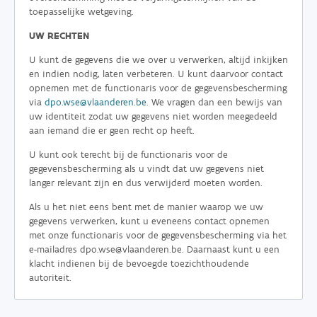
toepasselijke wetgeving.
UW RECHTEN
U kunt de gegevens die we over u verwerken, altijd inkijken
en indien nodig, laten verbeteren. U kunt daarvoor contact
opnemen met de functionaris voor de gegevensbescherming
via
dpo.wse@vlaanderen.be
. We vragen dan een bewijs van
uw identiteit zodat uw gegevens niet worden meegedeeld
aan iemand die er geen recht op heeft.
U kunt ook terecht bij de functionaris voor de
gegevensbescherming als u vindt dat uw gegevens niet
langer relevant zijn en dus verwijderd moeten worden.
Als u het niet eens bent met de manier waarop we uw
gegevens verwerken, kunt u eveneens contact opnemen
met onze functionaris voor de gegevensbescherming via het
e-mailadres dpo.wse@vlaanderen.be. Daarnaast kunt u een
klacht indienen bij de bevoegde toezichthoudende
autoriteit.